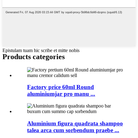
Epistulam tuam hic scribe et mitte nobis
Products categories
Factory price 60ml Round
aluminiumjar pro manu ...
Aluminium figura quadrata shampoo
talea arca cum sorbendum praebe ...