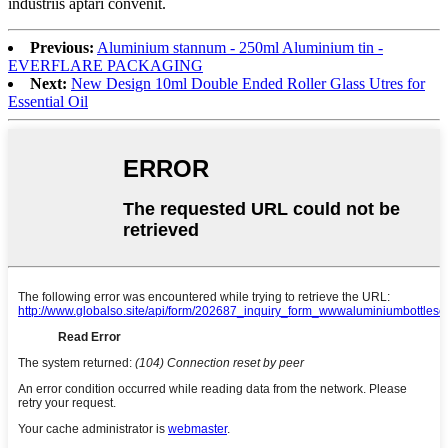
industriis aptari convenit.
Previous:
Aluminium stannum - 250ml Aluminium tin -
EVERFLARE PACKAGING
Next:
New Design 10ml Double Ended Roller Glass Utres for
Essential Oil