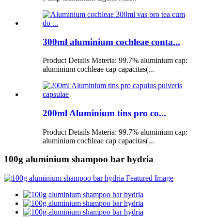
300ml aluminium cochleae conta...
Product Details Materia: 99.7% aluminium cap:
aluminium cochleae cap capacitas(...
200ml Aluminium tins pro co...
Product Details Materia: 99.7% aluminium cap:
aluminium cochleae cap capacitas(...
100g aluminium shampoo bar hydria