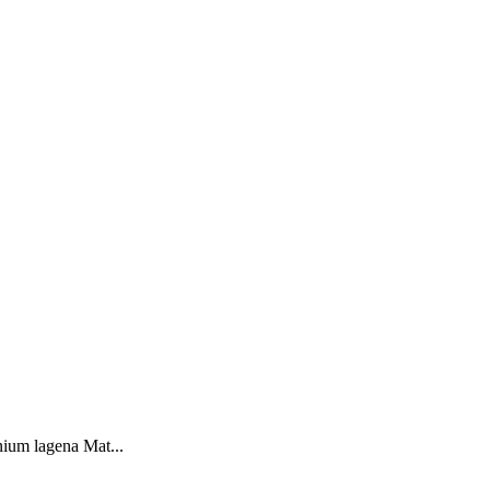
ium lagena Mat...