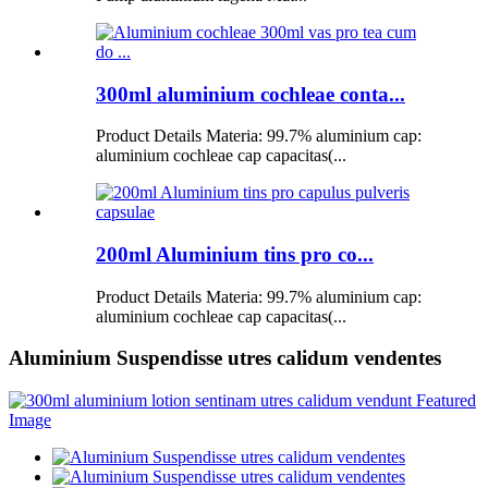
300ml aluminium cochleae conta...
Product Details Materia: 99.7% aluminium cap:
aluminium cochleae cap capacitas(...
200ml Aluminium tins pro co...
Product Details Materia: 99.7% aluminium cap:
aluminium cochleae cap capacitas(...
Aluminium Suspendisse utres calidum vendentes