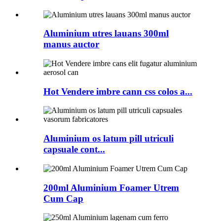
Aluminium utres lauans 300ml
manus auctor
Hot Vendere imbre cann css colos a...
Aluminium os latum pill utriculi
capsuale cont...
200ml Aluminium Foamer Utrem
Cum Cap