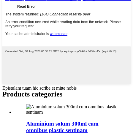
Epistulam tuam hic scribe et mitte nobis
Products categories
Aluminium solum 300ml cum
omnibus plastic sentinam