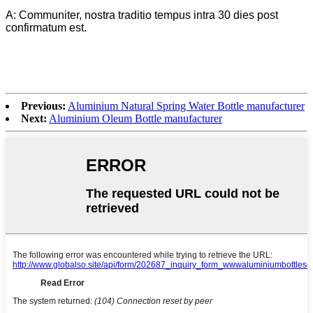
A: Communiter, nostra traditio tempus intra 30 dies post
confirmatum est.
Previous:
Aluminium Natural Spring Water Bottle manufacturer
Next:
Aluminium Oleum Bottle manufacturer