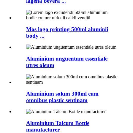
lagena bevera ...
Mos logo printing 500ml aluminii
body ...
Aluminium unguentum essentiale
utres oleum
Aluminium solum 300ml cum
omnibus plastic sentinam
Aluminium Talcum Bottle
manufacturer