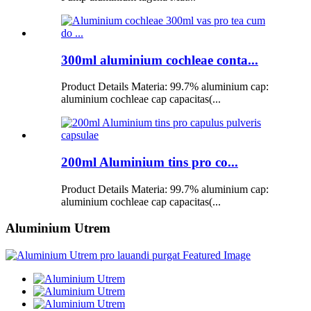
300ml aluminium cochleae conta...
Product Details Materia: 99.7% aluminium cap:
aluminium cochleae cap capacitas(...
200ml Aluminium tins pro co...
Product Details Materia: 99.7% aluminium cap:
aluminium cochleae cap capacitas(...
Aluminium Utrem