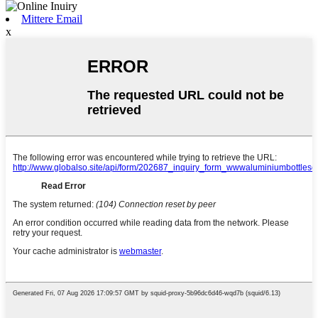
Mittere Email
x