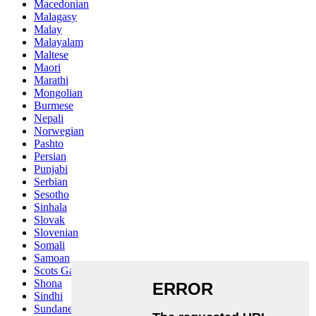
Macedonian
Malagasy
Malay
Malayalam
Maltese
Maori
Marathi
Mongolian
Burmese
Nepali
Norwegian
Pashto
Persian
Punjabi
Serbian
Sesotho
Sinhala
Slovak
Slovenian
Somali
Samoan
Scots Gaelic
Shona
Sindhi
Sundanese