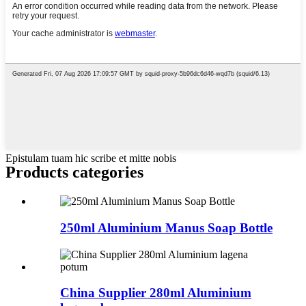
Epistulam tuam hic scribe et mitte nobis
Products categories
250ml Aluminium Manus Soap Bottle
China Supplier 280ml Aluminium