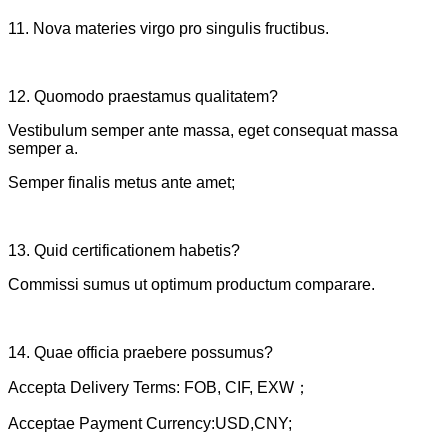
11. Nova materies virgo pro singulis fructibus.
12. Quomodo praestamus qualitatem?
Vestibulum semper ante massa, eget consequat massa
semper a.
Semper finalis metus ante amet;
13. Quid certificationem habetis?
Commissi sumus ut optimum productum comparare.
14. Quae officia praebere possumus?
Accepta Delivery Terms: FOB, CIF, EXW；
Acceptae Payment Currency:USD,CNY;