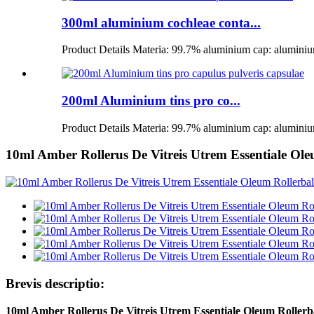
300ml aluminium cochleae conta...
Product Details Materia: 99.7% aluminium cap: aluminium
200ml Aluminium tins pro co...
Product Details Materia: 99.7% aluminium cap: aluminium
10ml Amber Rollerus De Vitreis Utrem Essentiale Ole
Brevis descriptio:
10ml Amber Rollerus De Vitreis Utrem Essentiale Oleum Rollerba