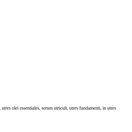
tres olei essentiales, serum utriculi, utres fundamenti, in utres