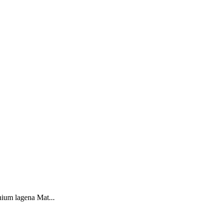
ium lagena Mat...