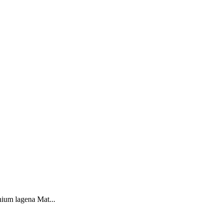
ium lagena Mat...