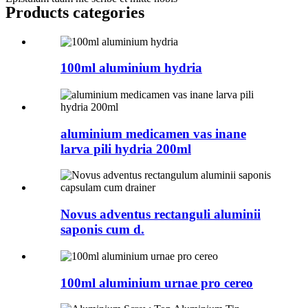
Products categories
100ml aluminium hydria
aluminium medicamen vas inane
larva pili hydria 200ml
Novus adventus rectanguli aluminii
saponis cum d.
100ml aluminium urnae pro cereo