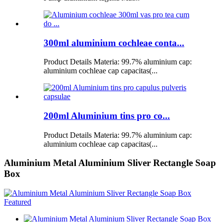
300ml aluminium cochleae conta...
Product Details Materia: 99.7% aluminium cap:
aluminium cochleae cap capacitas(...
200ml Aluminium tins pro co...
Product Details Materia: 99.7% aluminium cap:
aluminium cochleae cap capacitas(...
Aluminium Metal Aluminium Sliver Rectangle Soap
Box